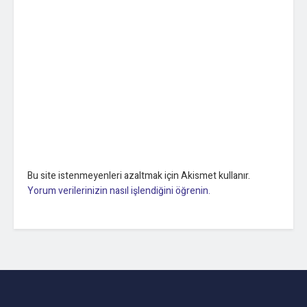
Bu site istenmeyenleri azaltmak için Akismet kullanır.
Yorum verilerinizin nasıl işlendiğini öğrenin.