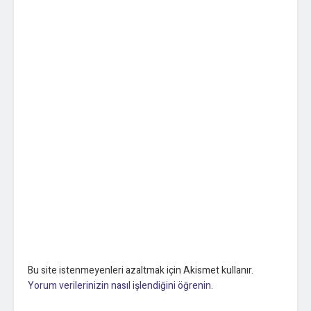
Bu site istenmeyenleri azaltmak için Akismet kullanır.
Yorum verilerinizin nasıl işlendiğini öğrenin.