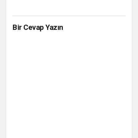
Bir Cevap Yazın