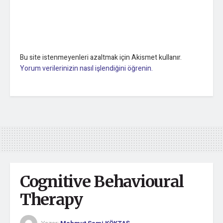
Bu site istenmeyenleri azaltmak için Akismet kullanır.
Yorum verilerinizin nasıl işlendiğini öğrenin.
Cognitive Behavioural
Therapy